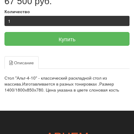
67 500 руб.
Количество
Купить
Описание
Стол "Альт-4-10" - классический раскладной стол из
массива.Изготавливается в разных тонировках .Размер
1400/1800х850х780. Цена указана в цвете слоновая кость