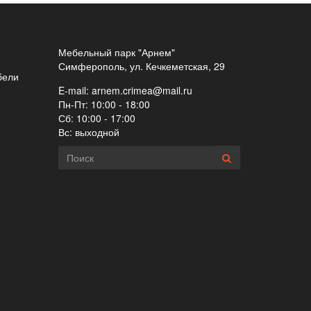
Мебельный парк "Арнем"
Симферополь, ул. Кечкеметская, 29
бели
E-mail:
arnem.crimea@mail.ru
Пн-Пт: 10:00 - 18:00
Сб: 10:00 - 17:00
Вс: выходной