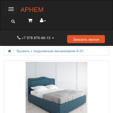
АРНЕМ
Меню
+7 978 876-66-13
Заказать звонок
Кровать с подъемным механизмом К-01