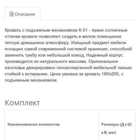
Описание
Кровать с подъемным механизмом К-01 - яркие солнечные
оттенки кровати позволяют создать в жилом помещении
теплую домашнюю атмосферу. Изящный предмет мебели
оснащен самой современной системой хранения, способной
заменить тумбу или небольшой комод. Надежный корпус
производится из натурального массива. Оригинальное
изголовье декорировано гипоаллергенной мебельной тканью
стойкой к истиранию. Цена указана за кровать 160х200, с
подъемным механизмом.
Комплект
Наименование элементов
Размеры (Д x Ш
x В, мм)