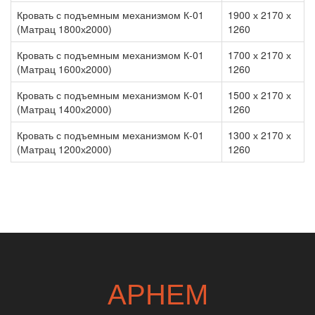
Кровать с подъемным механизмом К-01
1900 х 2170 х
(Матрац 1800х2000)
1260
Кровать с подъемным механизмом К-01
1700 х 2170 х
(Матрац 1600х2000)
1260
Кровать с подъемным механизмом К-01
1500 х 2170 х
(Матрац 1400х2000)
1260
Кровать с подъемным механизмом К-01
1300 х 2170 х
(Матрац 1200х2000)
1260
АРНЕМ