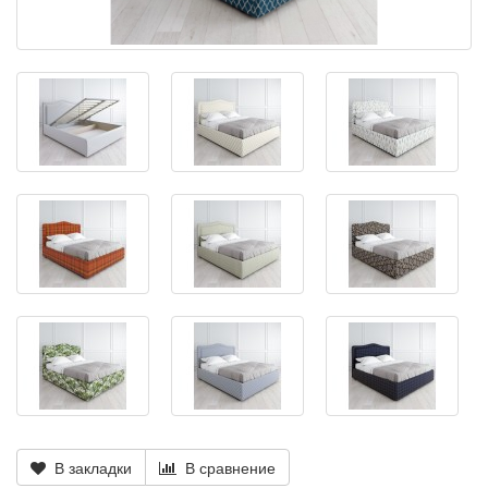
В закладки
В сравнение