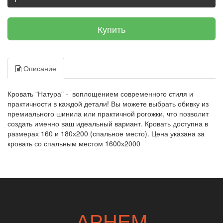
Купить
Описание
Кровать "Натура" - воплощением современного стиля и
практичности в каждой детали! Вы можете выбрать обивку из
премиального шинила или практичной рогожки, что позволит
создать именно ваш идеальный вариант. Кровать доступна в
размерах 160 и 180х200 (спальное место). Цена указана за
кровать со спальным местом 1600х2000
АРНЕМ