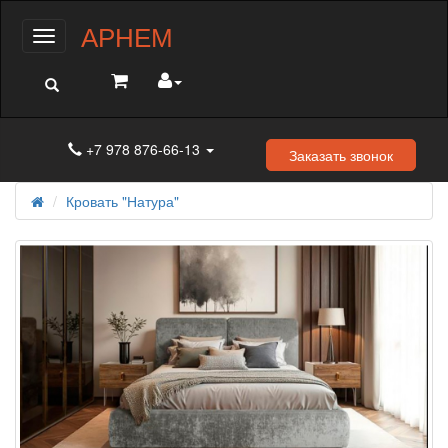
АРНЕМ
Меню
+7 978 876-66-13
Заказать звонок
Кровать "Натура"