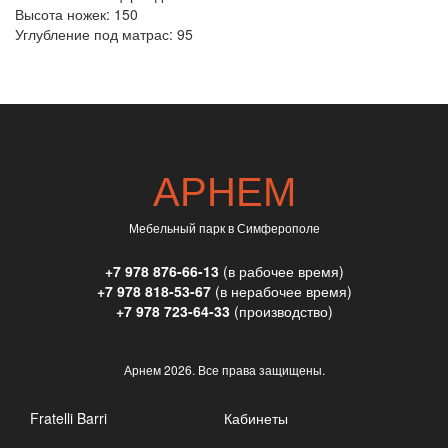
Высота ножек:
150
Углубление под матрас:
95
АРНЕМ
Мебельный парк в Симферополе
+7 978 876-66-13
(в рабочее время)
+7 978 818-53-67
(в нерабочее время)
+7 978 723-64-33
(производство)
Арнем
2026. Все права защищены.
Fratelli Barri
Кабинеты