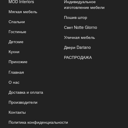
MOD Interiors
Индивидуальное
изготовление мебели
Мягкая мебель
Пошив штор
Спальни
Свет Notte Giorno
Гостиные
Уличная мебель
Детские
Двери Dariano
Кухни
РАСПРОДАЖА
Прихожие
Главная
О нас
Доставка и оплата
Производители
Контакты
Политика конфиденциальности