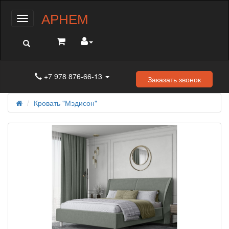
АРНЕМ
Меню
+7 978 876-66-13
Заказать звонок
Кровать "Мэдисон"