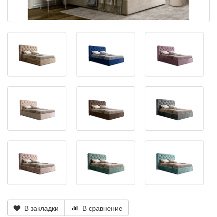
В закладки
В сравнение