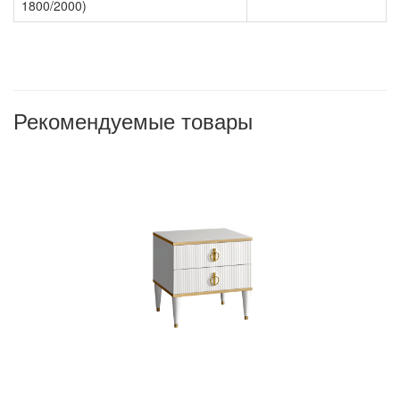
1800/2000)
Рекомендуемые товары