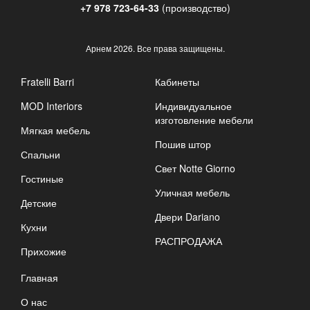
+7 978 723-64-33
(производство)
Арнем
2026. Все права защищены.
Fratelli Barri
Кабинеты
MOD Interiors
Индивидуальное
изготовление мебели
Мягкая мебель
Пошив штор
Спальни
Свет Notte Giorno
Гостиные
Уличная мебель
Детские
Двери Dariano
Кухни
РАСПРОДАЖА
Прихожие
Главная
О нас