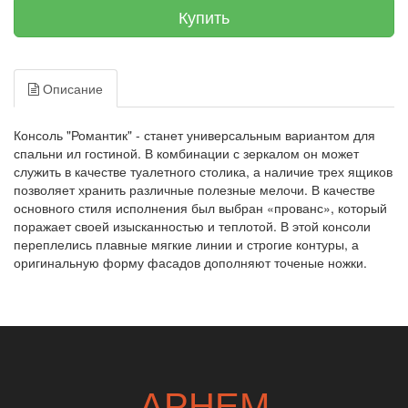
Купить
Описание
Консоль "Романтик" - станет универсальным вариантом для
спальни ил гостиной. В комбинации с зеркалом он может
служить в качестве туалетного столика, а наличие трех ящиков
позволяет хранить различные полезные мелочи. В качестве
основного стиля исполнения был выбран «прованс», который
поражает своей изысканностью и теплотой. В этой консоли
переплелись плавные мягкие линии и строгие контуры, а
оригинальную форму фасадов дополняют точеные ножки.
АРНЕМ