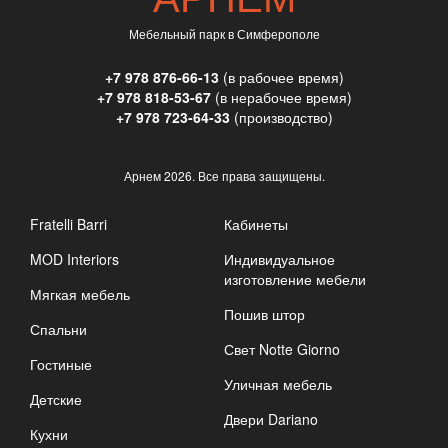
Мебельный парк в Симферополе
+7 978 876-66-13
(в рабочее время)
+7 978 818-53-67
(в нерабочее время)
+7 978 723-64-33
(производство)
Арнем
2026. Все права защищены.
Fratelli Barri
Кабинеты
MOD Interiors
Индивидуальное
изготовление мебели
Мягкая мебель
Пошив штор
Спальни
Свет Notte Giorno
Гостиные
Уличная мебель
Детские
Двери Dariano
Кухни