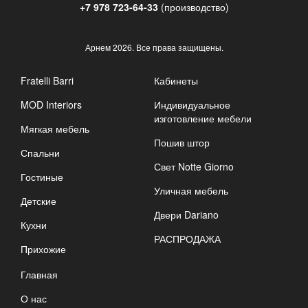
+7 978 723-64-33
(производство)
Арнем
2026. Все права защищены.
Fratelli Barri
Кабинеты
MOD Interiors
Индивидуальное
изготовление мебели
Мягкая мебель
Пошив штор
Спальни
Свет Notte Giorno
Гостиные
Уличная мебель
Детские
Двери Dariano
Кухни
РАСПРОДАЖА
Прихожие
Главная
О нас