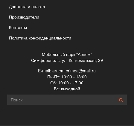
Доставка и оплата
Производители
Контакты
Политика конфиденциальности
Мебельный парк "Арнем"
Симферополь, ул. Кечкеметская, 29
E-mail:
arnem.crimea@mail.ru
Пн-Пт: 10:00 - 18:00
Сб: 10:00 - 17:00
Вс: выходной