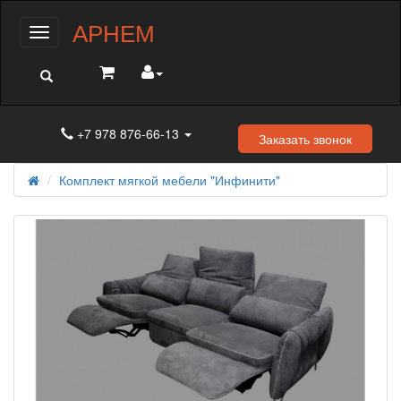
АРНЕМ
Меню
+7 978 876-66-13
Заказать звонок
Комплект мягкой мебели "Инфинити"