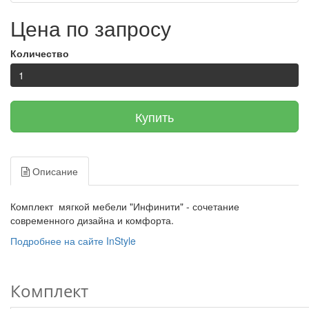
Цена по запросу
Количество
Купить
Описание
Комплект мягкой мебели "Инфинити" - сочетание
современного дизайна и комфорта.
Подробнее на сайте InStyle
Комплект