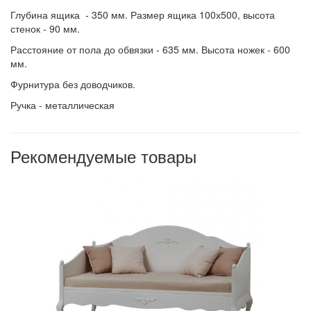
Глубина ящика - 350 мм. Размер ящика 100х500, высота
стенок - 90 мм.
Расстояние от пола до обвязки - 635 мм. Высота ножек - 600
мм.
Фурнитура без доводчиков.
Ручка - металлическая
Рекомендуемые товары