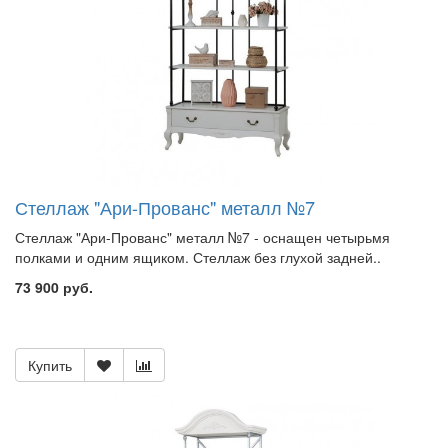
Стеллаж "Ари-Прованс" металл №7
Стеллаж "Ари-Прованс" металл №7 - оснащен четырьмя
полками и одним ящиком. Стеллаж без глухой задней..
73 900 руб.
Купить