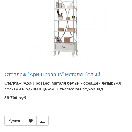
Стеллаж "Ари-Прованс" металл белый
Стеллаж "Ари-Прованс" металл белый - оснащен четырьмя
полками и одним ящиком. Стеллаж без глухой зад..
58 700 руб.
Купить