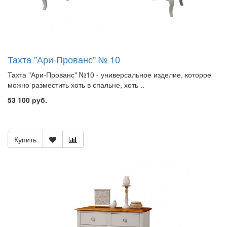
Тахта "Ари-Прованс" № 10
Тахта "Ари-Прованс" №10 - универсальное изделие, которое
можно разместить хоть в спальне, хоть ..
53 100 руб.
Купить