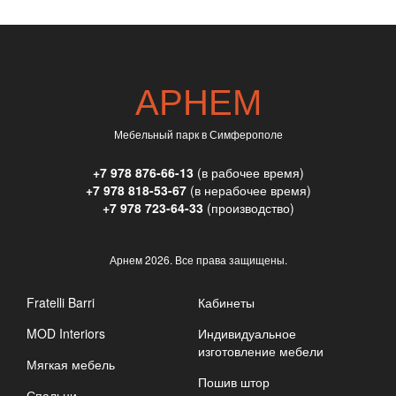
АРНЕМ
Мебельный парк в Симферополе
+7 978 876-66-13
(в рабочее время)
+7 978 818-53-67
(в нерабочее время)
+7 978 723-64-33
(производство)
Арнем
2026. Все права защищены.
Fratelli Barri
Кабинеты
MOD Interiors
Индивидуальное
изготовление мебели
Мягкая мебель
Пошив штор
Спальни