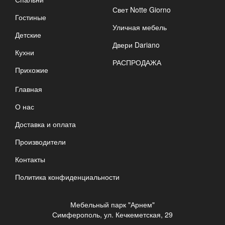
Свет Notte Giorno
Гостиные
Уличная мебель
Детские
Двери Dariano
Кухни
РАСПРОДАЖА
Прихожие
Главная
О нас
Доставка и оплата
Производители
Контакты
Политика конфиденциальности
Мебельный парк "Арнем"
Симферополь, ул. Кечкеметская, 29