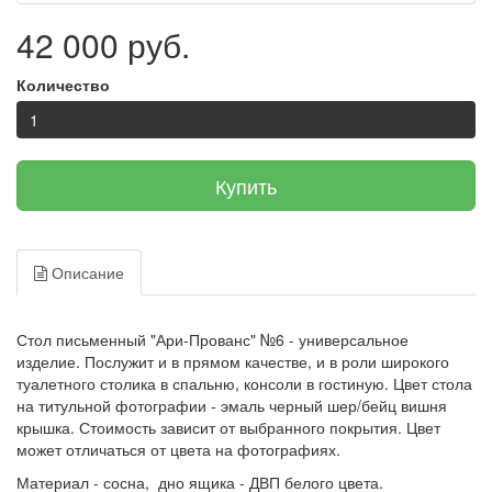
42 000 руб.
Количество
Купить
Описание
Стол письменный "Ари-Прованс" №6 - универсальное
изделие. Послужит и в прямом качестве, и в роли широкого
туалетного столика в спальню, консоли в гостиную. Цвет стола
на титульной фотографии - эмаль черный шер/бейц вишня
крышка. Стоимость зависит от выбранного покрытия. Цвет
может отличаться от цвета на фотографиях.
Материал - сосна, дно ящика - ДВП белого цвета.