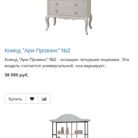
Комод "Ари-Прованс" №2
Комод "Ари-Прованс" №2 - оснащен четырьмя ящиками. Эта
модель считается универсальной, она варьирует..
38 050 руб.
Купить