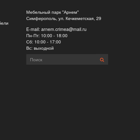
Мебельный парк "Арнем"
Симферополь, ул. Кечкеметская, 29
бели
E-mail:
arnem.crimea@mail.ru
Пн-Пт: 10:00 - 18:00
Сб: 10:00 - 17:00
Вс: выходной