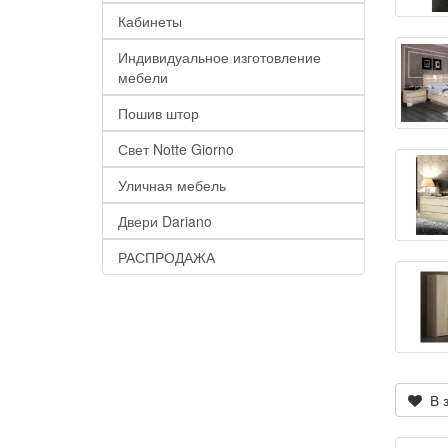
Кабинеты
Индивидуальное изготовление
мебели
Пошив штор
Свет Notte Giorno
Уличная мебель
Двери Dariano
РАСПРОДАЖА
В з