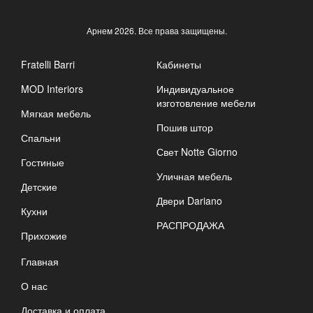
Арнем
2026. Все права защищены.
Fratelli Barri
Кабинеты
MOD Interiors
Индивидуальное
изготовление мебели
Мягкая мебель
Пошив штор
Спальни
Свет Notte Giorno
Гостиные
Уличная мебель
Детские
Двери Dariano
Кухни
РАСПРОДАЖА
Прихожие
Главная
О нас
Доставка и оплата