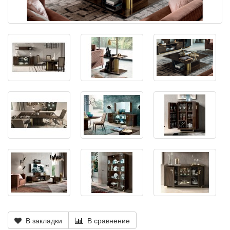
В закладки
В сравнение