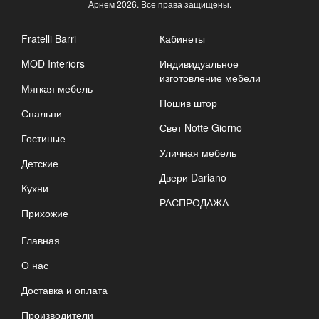
Арнем
2026. Все права защищены.
Fratelli Barri
Кабинеты
MOD Interiors
Индивидуальное
изготовление мебели
Мягкая мебель
Пошив штор
Спальни
Свет Notte Giorno
Гостиные
Уличная мебель
Детские
Двери Dariano
Кухни
РАСПРОДАЖА
Прихожие
Главная
О нас
Доставка и оплата
Производители