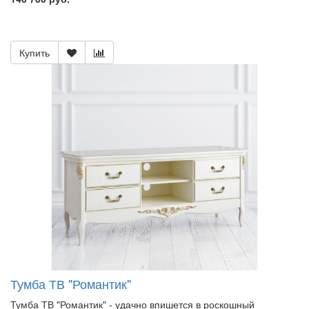
Купить
Тумба ТВ "Романтик"
Тумба ТВ "Романтик" - удачно впишется в роскошный