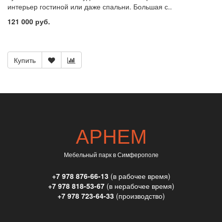
интерьер гостиной или даже спальни. Большая с..
121 000 руб.
Купить
АРНЕМ
Мебельный парк в Симферополе
+7 978 876-66-13
(в рабочее время)
+7 978 818-53-67
(в нерабочее время)
+7 978 723-64-33
(производство)