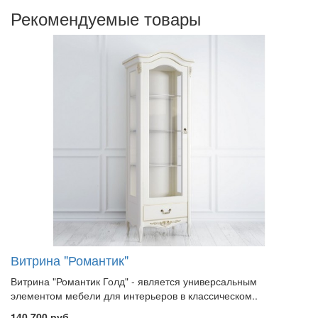
Рекомендуемые товары
Витрина "Романтик"
Витрина "Романтик Голд" - является универсальным
элементом мебели для интерьеров в классическом..
140 700 руб.