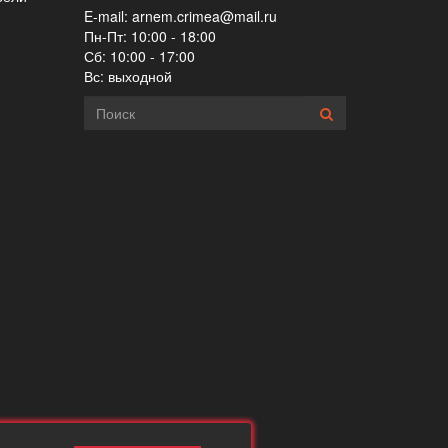
E-mail:
arnem.crimea@mail.ru
Пн-Пт: 10:00 - 18:00
Сб: 10:00 - 17:00
Вс: выходной