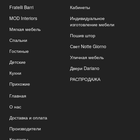
Fratelli Barri
Кабинеты
MOD Interiors
Индивидуальное
изготовление мебели
Мягкая мебель
Пошив штор
Спальни
Свет Notte Giorno
Гостиные
Уличная мебель
Детские
Двери Dariano
Кухни
РАСПРОДАЖА
Прихожие
Главная
О нас
Доставка и оплата
Производители
Контакты