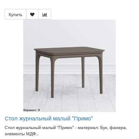
Купить
Стол журнальный малый "Примо"
Стол журнальный малый "Примо" - материал: Бук, фанера,
элементы МДФ..