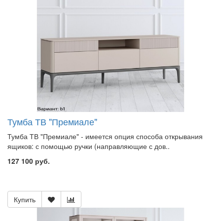
Тумба ТВ "Премиале"
Тумба ТВ "Премиале" - имеется опция способа открывания
ящиков: с помощью ручки (направляющие с дов..
127 100 руб.
Купить