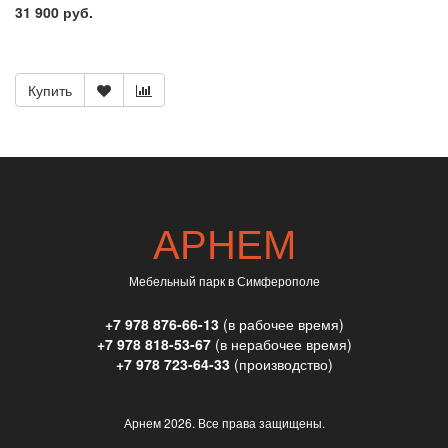
31 900 руб.
Купить
АРНЕМ
Мебельный парк в Симферополе
+7 978 876-66-13
(в рабочее время)
+7 978 818-53-67
(в нерабочее время)
+7 978 723-64-33
(производство)
Арнем
2026. Все права защищены.