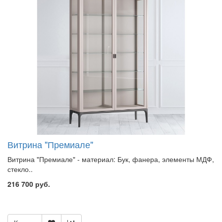
Витрина "Премиале"
Витрина "Премиале" - материал: Бук, фанера, элементы МДФ,
стекло..
216 700 руб.