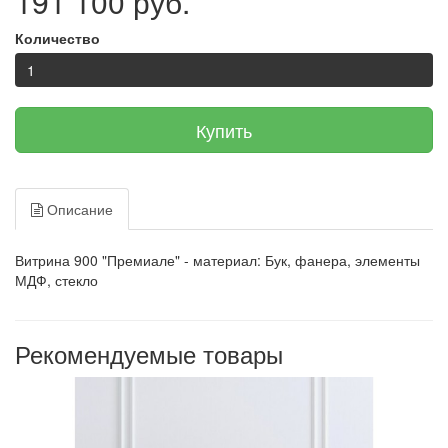
191 100 руб.
Количество
Купить
Описание
Витрина 900 "Премиале" - м
атериал:
Бук, фанера, элементы
МДФ, стекло
Рекомендуемые товары