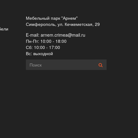
Мебельный парк "Арнем"
Симферополь, ул. Кечкеметская, 29
бели
E-mail:
arnem.crimea@mail.ru
Пн-Пт: 10:00 - 18:00
Сб: 10:00 - 17:00
Вс: выходной