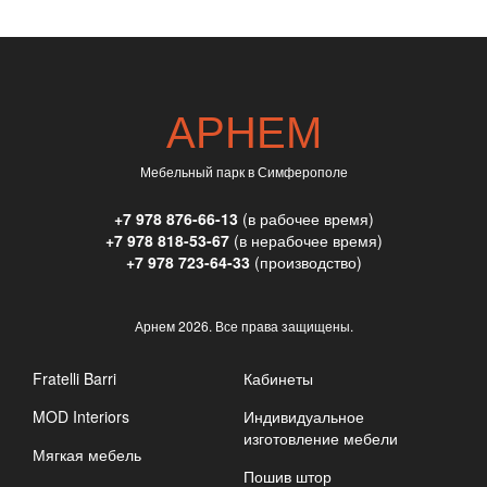
АРНЕМ
Мебельный парк в Симферополе
+7 978 876-66-13
(в рабочее время)
+7 978 818-53-67
(в нерабочее время)
+7 978 723-64-33
(производство)
Арнем
2026. Все права защищены.
Fratelli Barri
Кабинеты
MOD Interiors
Индивидуальное
изготовление мебели
Мягкая мебель
Пошив штор