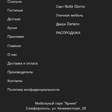
Спальни
Свет Notte Giorno
Гостиные
Уличная мебель
Детские
Двери Dariano
Кухни
РАСПРОДАЖА
Прихожие
Главная
О нас
Доставка и оплата
Производители
Контакты
Политика конфиденциальности
Мебельный парк "Арнем"
Симферополь, ул. Кечкеметская, 29