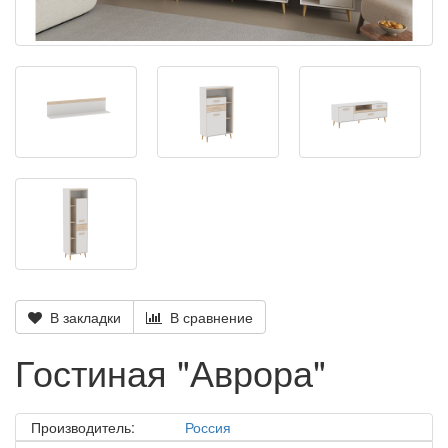
В закладки
В сравнение
Гостиная "Аврора"
Производитель:
Россия