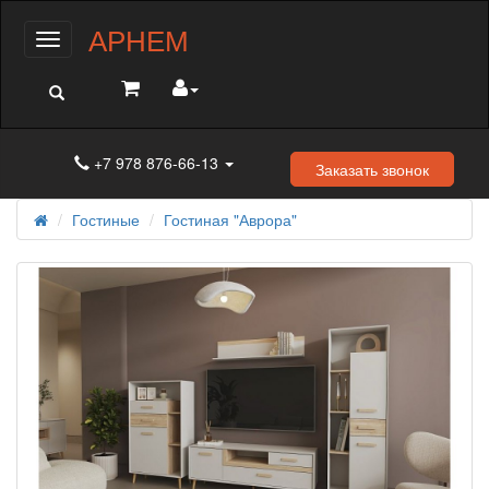
АРНЕМ
Меню
+7 978 876-66-13
Заказать звонок
Гостиные
Гостиная "Аврора"