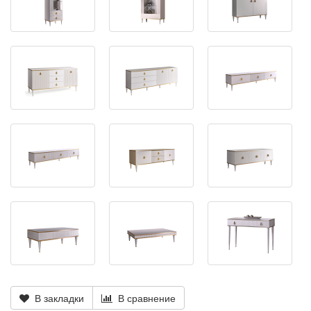
В закладки
В сравнение