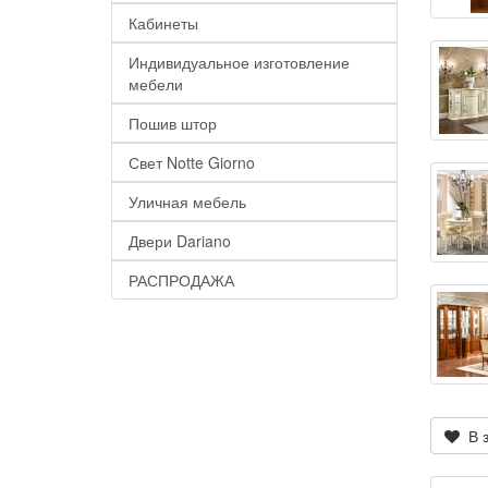
Кабинеты
Индивидуальное изготовление
мебели
Пошив штор
Свет Notte Giorno
Уличная мебель
Двери Dariano
РАСПРОДАЖА
В з