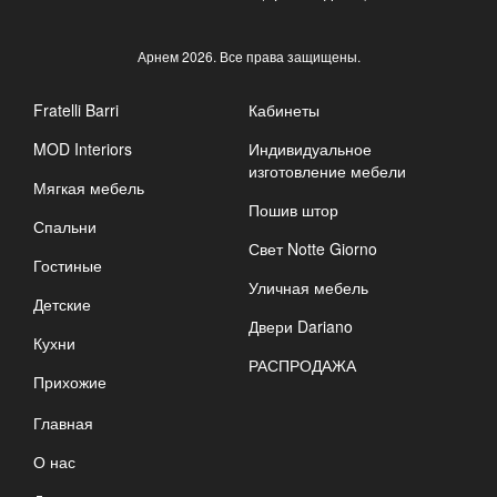
Арнем
2026. Все права защищены.
Fratelli Barri
Кабинеты
MOD Interiors
Индивидуальное
изготовление мебели
Мягкая мебель
Пошив штор
Спальни
Свет Notte Giorno
Гостиные
Уличная мебель
Детские
Двери Dariano
Кухни
РАСПРОДАЖА
Прихожие
Главная
О нас