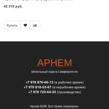
42 310 руб.
Купить
АРНЕМ
Мебельный парк в Симферополе
+7 978 876-66-13
(в рабочее время)
+7 978 818-53-67
(в нерабочее время)
+7 978 723-64-33
(производство)
Арнем
2026. Все права защищены.