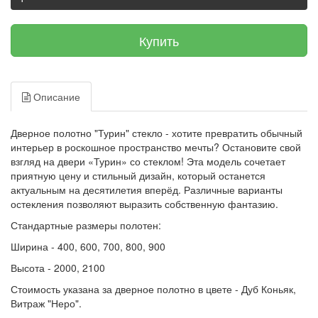
Купить
Описание
Дверное полотно "Турин" стекло - хотите превратить обычный
интерьер в роскошное пространство мечты? Остановите свой
взгляд на двери «Турин» со стеклом! Эта модель сочетает
приятную цену и стильный дизайн, который останется
актуальным на десятилетия вперёд.
Различные варианты
остекления позволяют выразить собственную фантазию.
Стандартные размеры полотен:
Ширина - 400, 600, 700, 800, 900
Высота - 2000, 2100
Стоимость указана за дверное полотно в цвете - Дуб Коньяк,
Витраж "Неро".