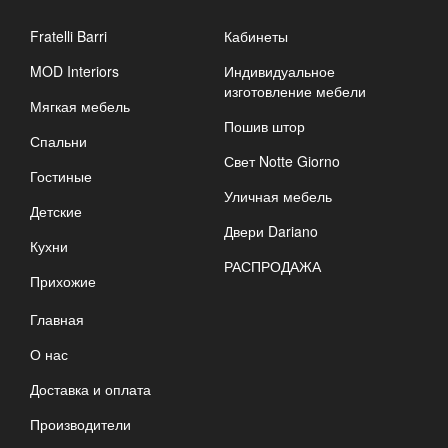
Fratelli Barri
Кабинеты
MOD Interiors
Индивидуальное
изготовление мебели
Мягкая мебель
Пошив штор
Спальни
Свет Notte Giorno
Гостиные
Уличная мебель
Детские
Двери Dariano
Кухни
РАСПРОДАЖА
Прихожие
Главная
О нас
Доставка и оплата
Производители