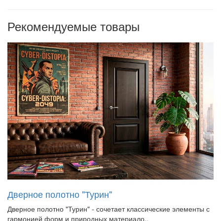
Рекомендуемые товары
Дверное полотно "Турин"
Дверное полотно "Турин" - сочетает классические элементы с
гармонией форм и природных материало..