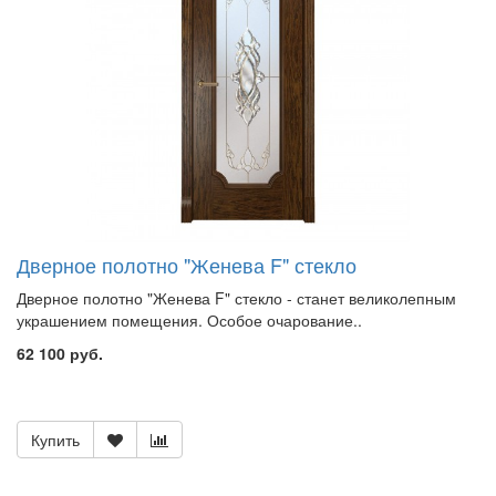
Дверное полотно "Женева F" стекло
Дверное полотно "Женева F" стекло - станет великолепным
украшением помещения. Особое очарование..
62 100 руб.
Купить