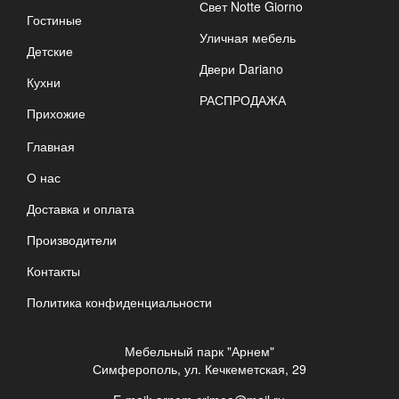
Свет Notte Giorno
Гостиные
Уличная мебель
Детские
Двери Dariano
Кухни
РАСПРОДАЖА
Прихожие
Главная
О нас
Доставка и оплата
Производители
Контакты
Политика конфиденциальности
Мебельный парк "Арнем"
Симферополь, ул. Кечкеметская, 29