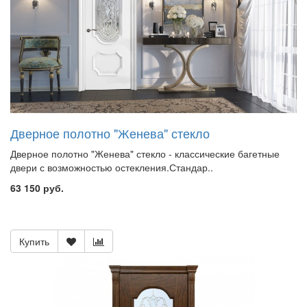
Дверное полотно "Женева" стекло
Дверное полотно "Женева" стекло - классические багетные
двери с возможностью остекления.Стандар..
63 150 руб.
Купить