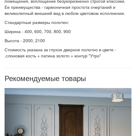
помещения, воплощение безукоризненно строгой классики.
Ее преимущества - гармоничная простота очертаний и
великолепный внешний вид в любом цветовом исполнении.
Стандартные размеры полотен:
Ширина - 400, 600, 700, 800, 900
Высота - 2000, 2100
Стоимость указана за глухое дверное полотно в цвете -
.слоновая кость + патина золото + контур "Утро"
Рекомендуемые товары