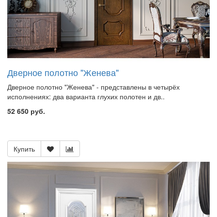
Дверное полотно "Женева"
Дверное полотно "Женева" - представлены в четырёх
исполнениях: два варианта глухих полотен и дв..
52 650 руб.
Купить