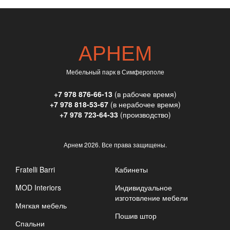
АРНЕМ
Мебельный парк в Симферополе
+7 978 876-66-13
(в рабочее время)
+7 978 818-53-67
(в нерабочее время)
+7 978 723-64-33
(производство)
Арнем
2026. Все права защищены.
Fratelli Barri
Кабинеты
MOD Interiors
Индивидуальное
изготовление мебели
Мягкая мебель
Пошив штор
Спальни