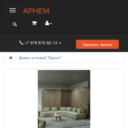
АРНЕМ
Меню
+7 978 876-66-13
Заказать звонок
Диван угловой "Бруно"