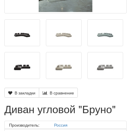
В закладки
В сравнение
Диван угловой "Бруно"
Производитель:
Россия