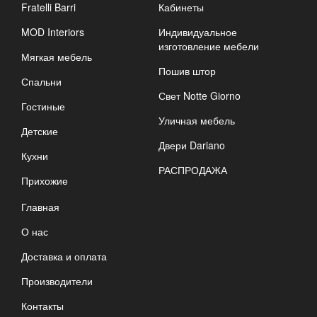
Fratelli Barri
Кабинеты
MOD Interiors
Индивидуальное
изготовление мебели
Мягкая мебель
Пошив штор
Спальни
Свет Notte Giorno
Гостиные
Уличная мебель
Детские
Двери Dariano
Кухни
РАСПРОДАЖА
Прихожие
Главная
О нас
Доставка и оплата
Производители
Контакты