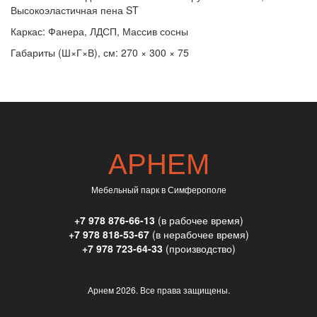
Высокоэластичная пена ST
Каркас: Фанера, ЛДСП, Массив сосны
Габариты (Ш×Г×В), см: 270 × 300 × 75
АРНЕМ
Мебельный парк в Симферополе
+7 978 876-66-13
(в рабочее время)
+7 978 818-53-67
(в нерабочее время)
+7 978 723-64-33
(производство)
Арнем
2026. Все права защищены.