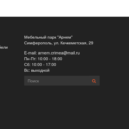
Мебельный парк "Арнем"
Симферополь, ул. Кечкеметская, 29
бели
E-mail:
arnem.crimea@mail.ru
Пн-Пт: 10:00 - 18:00
Сб: 10:00 - 17:00
Вс: выходной