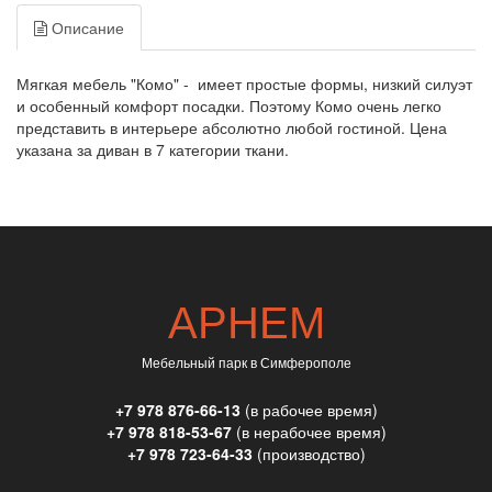
Описание
Мягкая мебель "Комо" - имеет простые формы, низкий силуэт
и особенный комфорт посадки. Поэтому Комо очень легко
представить в интерьере абсолютно любой гостиной. Цена
указана за диван в 7 категории ткани.
АРНЕМ
Мебельный парк в Симферополе
+7 978 876-66-13
(в рабочее время)
+7 978 818-53-67
(в нерабочее время)
+7 978 723-64-33
(производство)