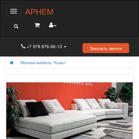
АРНЕМ
Меню
+7 978 876-66-13
Заказать звонок
Мягкая мебель "Комо"