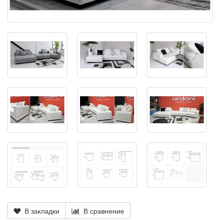
В закладки
В сравнение