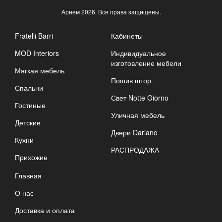
Арнем
2026. Все права защищены.
Fratelli Barri
Кабинеты
MOD Interiors
Индивидуальное
изготовление мебели
Мягкая мебель
Пошив штор
Спальни
Свет Notte Giorno
Гостиные
Уличная мебель
Детские
Двери Dariano
Кухни
РАСПРОДАЖА
Прихожие
Главная
О нас
Доставка и оплата