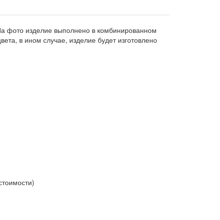
. На фото изделие выполнено в комбинированном
вета, в ином случае, изделие будет изготовлено
% стоимости)