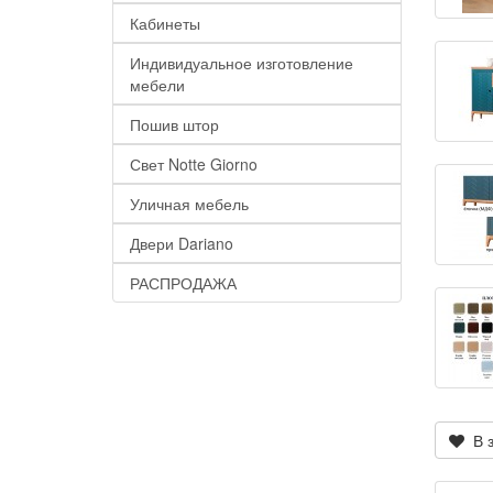
Кабинеты
Индивидуальное изготовление
мебели
Пошив штор
Свет Notte Giorno
Уличная мебель
Двери Dariano
РАСПРОДАЖА
В з