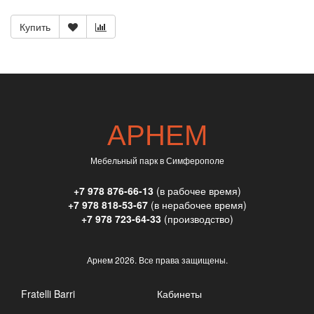
Купить
АРНЕМ
Мебельный парк в Симферополе
+7 978 876-66-13
(в рабочее время)
+7 978 818-53-67
(в нерабочее время)
+7 978 723-64-33
(производство)
Арнем
2026. Все права защищены.
Fratelli Barri
Кабинеты