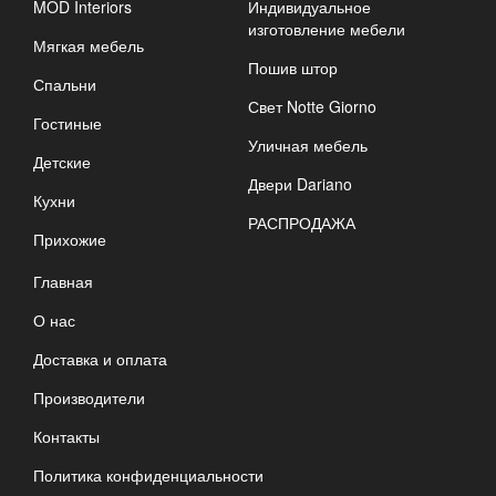
MOD Interiors
Индивидуальное
изготовление мебели
Мягкая мебель
Пошив штор
Спальни
Свет Notte Giorno
Гостиные
Уличная мебель
Детские
Двери Dariano
Кухни
РАСПРОДАЖА
Прихожие
Главная
О нас
Доставка и оплата
Производители
Контакты
Политика конфиденциальности