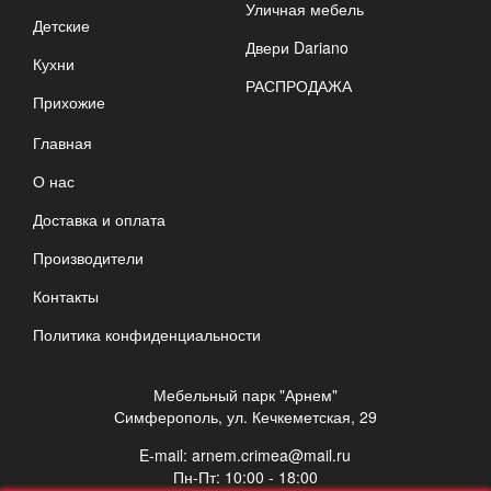
Уличная мебель
Детские
Двери Dariano
Кухни
РАСПРОДАЖА
Прихожие
Главная
О нас
Доставка и оплата
Производители
Контакты
Политика конфиденциальности
Мебельный парк "Арнем"
Симферополь, ул. Кечкеметская, 29
E-mail:
arnem.crimea@mail.ru
Пн-Пт: 10:00 - 18:00