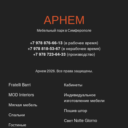
АРНЕМ
Мебельный парк в Симферополе
+7 978 876-66-13
(в рабочее время)
+7 978 818-53-67
(в нерабочее время)
+7 978 723-64-33
(производство)
Арнем
2026. Все права защищены.
Fratelli Barri
Кабинеты
MOD Interiors
Индивидуальное
изготовление мебели
Мягкая мебель
Пошив штор
Спальни
Свет Notte Giorno
Гостиные