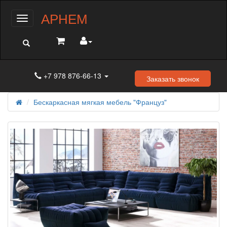
АРНЕМ
Меню
+7 978 876-66-13
Заказать звонок
Бескаркасная мягкая мебель "Француз"