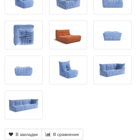
В закладки
В сравнение