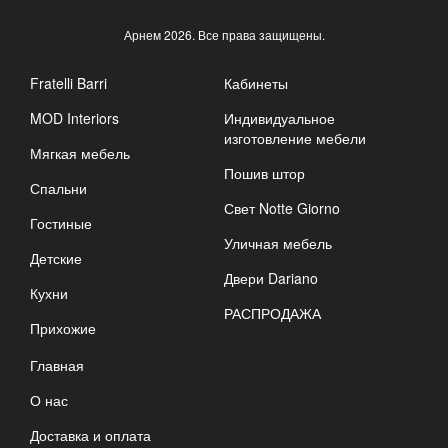
Арнем
2026. Все права защищены.
Fratelli Barri
Кабинеты
MOD Interiors
Индивидуальное
изготовление мебели
Мягкая мебель
Пошив штор
Спальни
Свет Notte Giorno
Гостиные
Уличная мебель
Детские
Двери Dariano
Кухни
РАСПРОДАЖА
Прихожие
Главная
О нас
Доставка и оплата