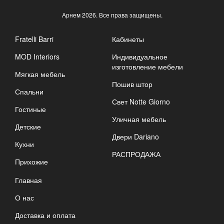
Арнем
2026. Все права защищены.
Fratelli Barri
Кабинеты
MOD Interiors
Индивидуальное
изготовление мебели
Мягкая мебель
Пошив штор
Спальни
Свет Notte Giorno
Гостиные
Уличная мебель
Детские
Двери Dariano
Кухни
РАСПРОДАЖА
Прихожие
Главная
О нас
Доставка и оплата