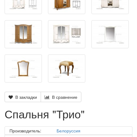
В закладки
В сравнение
Спальня "Трио"
Производитель:
Белоруссия