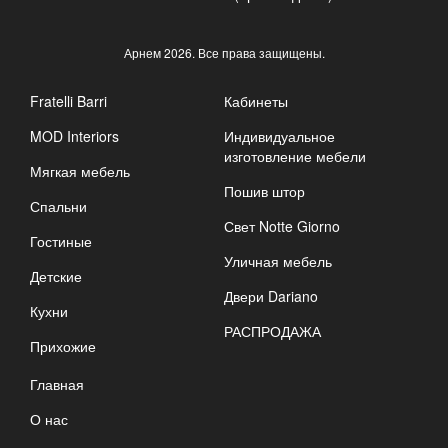
Арнем
2026. Все права защищены.
Fratelli Barri
Кабинеты
MOD Interiors
Индивидуальное
изготовление мебели
Мягкая мебель
Пошив штор
Спальни
Свет Notte Giorno
Гостиные
Уличная мебель
Детские
Двери Dariano
Кухни
РАСПРОДАЖА
Прихожие
Главная
О нас