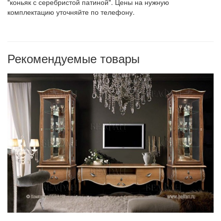
"коньяк с серебристой патиной". Цены на нужную
комплектацию уточняйте по телефону.
Рекомендуемые товары