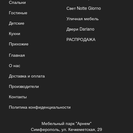
Спальни
Свет Notte Giorno
Гостиные
Уличная мебель
Детские
Двери Dariano
Кухни
РАСПРОДАЖА
Прихожие
Главная
О нас
Доставка и оплата
Производители
Контакты
Политика конфиденциальности
Мебельный парк "Арнем"
Симферополь, ул. Кечкеметская, 29