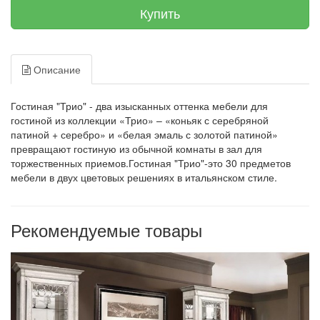
Купить
Описание
Гостиная "Трио" - два изысканных оттенка мебели для
гостиной из коллекции «Трио» – «коньяк с серебряной
патиной + серебро» и «белая эмаль с золотой патиной»
превращают гостиную из обычной комнаты в зал для
торжественных приемов.Гостиная "Трио"-это 30 предметов
мебели в двух цветовых решениях в итальянском стиле.
Рекомендуемые товары