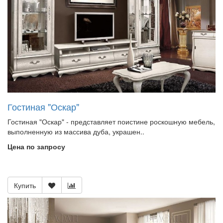
Гостиная "Оскар"
Гостиная "Оскар" - представляет поистине роскошную мебель,
выполненную из массива дуба, украшен..
Цена по запросу
Купить