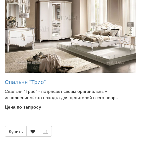
Спальня "Трио"
Спальня "Трио" - потрясает своим оригинальным
исполнением: это находка для ценителей всего неор..
Цена по запросу
Купить