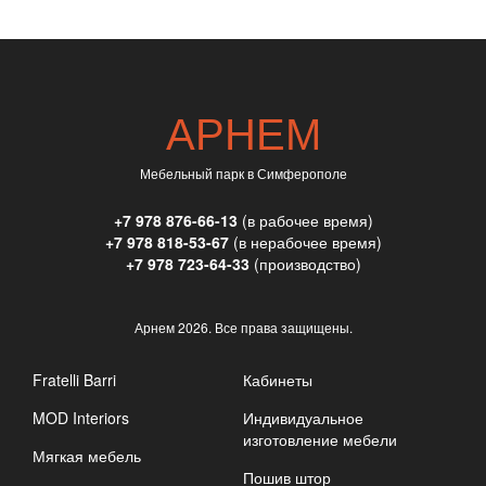
АРНЕМ
Мебельный парк в Симферополе
+7 978 876-66-13
(в рабочее время)
+7 978 818-53-67
(в нерабочее время)
+7 978 723-64-33
(производство)
Арнем
2026. Все права защищены.
Fratelli Barri
Кабинеты
MOD Interiors
Индивидуальное
изготовление мебели
Мягкая мебель
Пошив штор