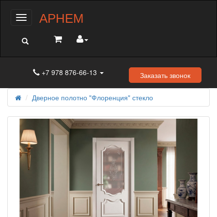
АРНЕМ
Меню
+7 978 876-66-13
Заказать звонок
Дверное полотно "Флоренция" стекло