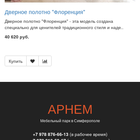
Дверное полотно "Флоренция"
Дверное полотно "Флоренция" - эта модель создана
специально для ценителей традиционного стиля и наде..
40 620 руб.
Купить
АРНЕМ
Мебельный парк в Симферополе
+7 978 876-66-13
(в рабочее время)