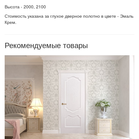
Высота - 2000, 2100
Стоимость указана за глухое дверное полотно в цвете - Эмаль
Крем.
Рекомендуемые товары