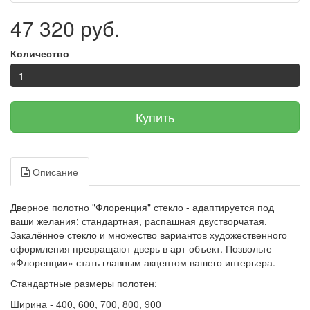
47 320 руб.
Количество
Купить
Описание
Дверное полотно "Флоренция" стекло - адаптируется под
ваши желания: стандартная, распашная двустворчатая.
Закалённое стекло и множество вариантов художественного
оформления превращают дверь в арт-объект. Позвольте
«Флоренции» стать главным акцентом вашего интерьера.
Стандартные размеры полотен:
Ширина - 400, 600, 700, 800, 900